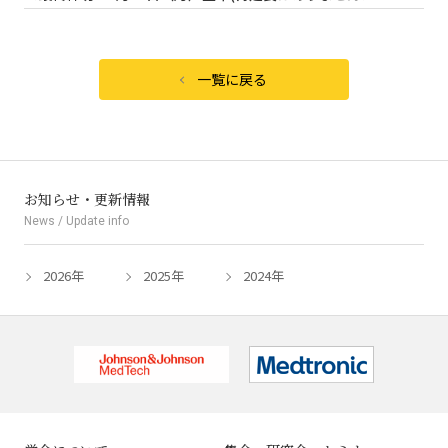
一覧に戻る
お知らせ・更新情報
News / Update info
2026
年
2025
年
2024
年