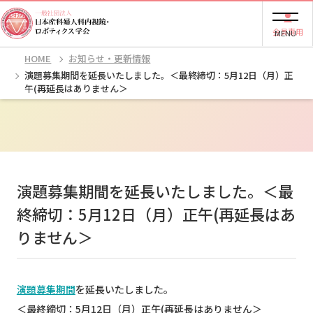
会員専用
MENU
HOME
お知らせ・更新情報
演題募集期間を延長いたしました。＜最終締切：5月12日（月）正
午(再延長はありません＞
演題募集期間を延長いたしました。＜最
終締切：5月12日（月）正午(再延長はあ
りません＞
演題募集期間
を延長いたしました。
＜最終締切：5月12日（月）正午(再延長はありません＞